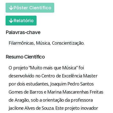
Pôster Científico
Relatório
Palavras-chave
Filarmônicas, Música, Conscientização.
Resumo Científico
O projeto “Muito mais que Música” foi
desenvolvido no Centro de Excelência Master
por dois estudantes, Joaquim Pedro Santos
Gomes de Barros e Marina Mascarenhas Freitas
de Aragão, sob a orientação da professora
Jacilone Alves de Souza. Este projeto inovador