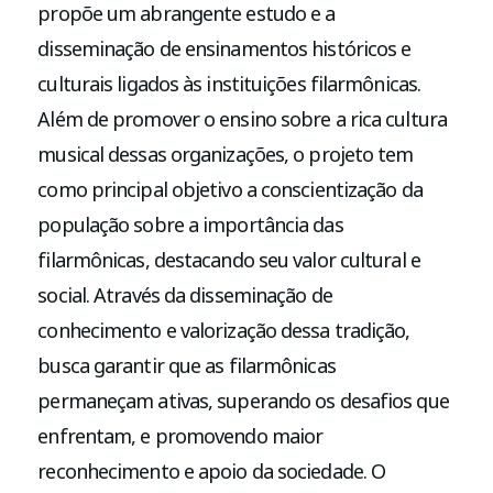
propõe um abrangente estudo e a
disseminação de ensinamentos históricos e
culturais ligados às instituições filarmônicas.
Além de promover o ensino sobre a rica cultura
musical dessas organizações, o projeto tem
como principal objetivo a conscientização da
população sobre a importância das
filarmônicas, destacando seu valor cultural e
social. Através da disseminação de
conhecimento e valorização dessa tradição,
busca garantir que as filarmônicas
permaneçam ativas, superando os desafios que
enfrentam, e promovendo maior
reconhecimento e apoio da sociedade. O