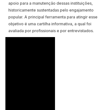
apoio para a manutenção dessas instituições,
historicamente sustentadas pelo engajamento
popular. A principal ferramenta para atingir esse
objetivo é uma cartilha informativa, a qual foi
avaliada por profissionais e por entrevistados.