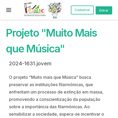
Cadastrar
Entrar
Projeto "Muito Mais
que Música"
2024-1631.jovem
O projeto “Muito mais que Música” busca
preservar as instituições filarmônicas, que
enfrentam um processo de extinção em massa,
promovendo a conscientização da população
sobre a importância das filarmônicas. Ao
sensibilizar a sociedade, espera-se incentivar o