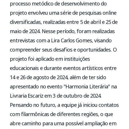
processo metódico de desenvolvimento do
projeto envolveu uma série de pesquisas online
diversificadas, realizadas entre 5 de abril e 25 de
maio de 2024. Nesse período, foram realizadas
entrevistas com a Lira Carlos Gomes, visando
compreender seus desafios e oportunidades. O
projeto foi aplicado em instituições
educacionais e durante eventos artísticos entre
14 e 26 de agosto de 2024, além de ter sido
apresentado no evento "Harmonia Literária" na
Livraria Escariz em 3 de outubro de 2024.
Pensando no futuro, a equipe já iniciou contatos
com filarmônicas de diferentes regiões, o que
abre caminho para uma possível ampliação em