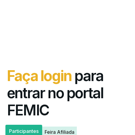
Faça login
para
entrar no portal
FEMIC
Participantes
Feira Afiliada