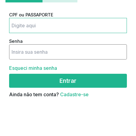
CPF ou PASSAPORTE
Senha
Esqueci minha senha
Entrar
Ainda não tem conta?
Cadastre-se